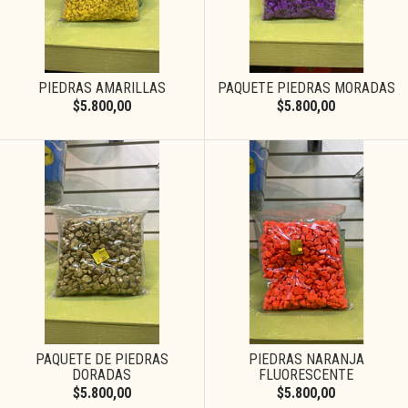
PIEDRAS AMARILLAS
PAQUETE PIEDRAS MORADAS
$5.800,00
$5.800,00
PAQUETE DE PIEDRAS
PIEDRAS NARANJA
DORADAS
FLUORESCENTE
$5.800,00
$5.800,00