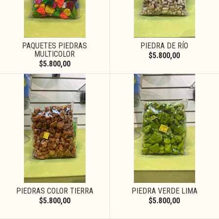
PAQUETES PIEDRAS
PIEDRA DE RÍO
MULTICOLOR
$5.800,00
$5.800,00
PIEDRAS COLOR TIERRA
PIEDRA VERDE LIMA
$5.800,00
$5.800,00