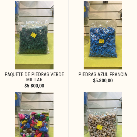
PAQUETE DE PIEDRAS VERDE
PIEDRAS AZUL FRANCIA
MILITAR
$5.800,00
$5.800,00