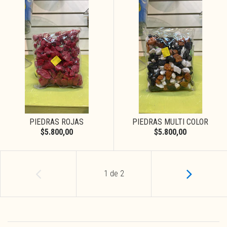
PIEDRAS ROJAS
PIEDRAS MULTI COLOR
$5.800,00
$5.800,00
1
de
2