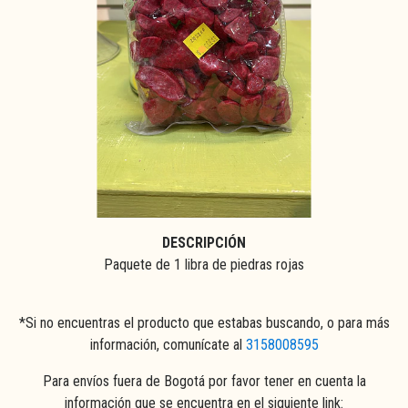
DESCRIPCIÓN
Paquete de 1 libra de piedras rojas
*Si no encuentras el producto que estabas buscando, o para más
información, comunícate al
3158008595
Para envíos fuera de Bogotá por favor tener en cuenta la
información que se encuentra en el siguiente link: