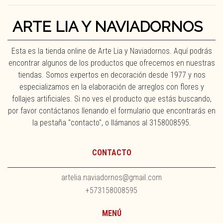
ARTE LIA Y NAVIADORNOS
Esta es la tienda online de Arte Lia y Naviadornos. Aquí podrás
encontrar algunos de los productos que ofrecemos en nuestras
tiendas. Somos expertos en decoración desde 1977 y nos
especializamos en la elaboración de arreglos con flores y
follajes artificiales. Si no ves el producto que estás buscando,
por favor contáctanos llenando el formulario que encontrarás en
la pestaña "contacto", o llámanos al 3158008595.
CONTACTO
artelia.naviadornos@gmail.com
+573158008595
MENÚ