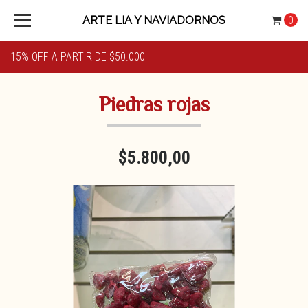
ARTE LIA Y NAVIADORNOS
0
15% OFF A PARTIR DE $50.000
Piedras rojas
$5.800,00