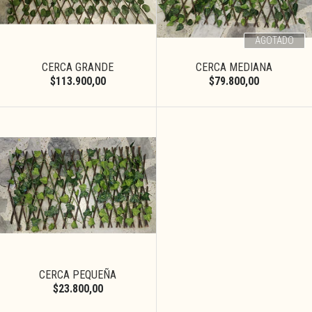
AGOTADO
CERCA GRANDE
CERCA MEDIANA
$113.900,00
$79.800,00
CERCA PEQUEÑA
$23.800,00