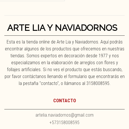
ARTE LIA Y NAVIADORNOS
Esta es la tienda online de Arte Lia y Naviadornos. Aquí podrás
encontrar algunos de los productos que ofrecemos en nuestras
tiendas. Somos expertos en decoración desde 1977 y nos
especializamos en la elaboración de arreglos con flores y
follajes artificiales. Si no ves el producto que estás buscando,
por favor contáctanos llenando el formulario que encontrarás en
la pestaña "contacto", o llámanos al 3158008595.
CONTACTO
artelia.naviadornos@gmail.com
+573158008595