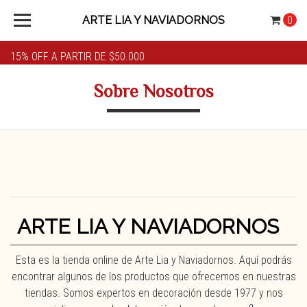
ARTE LIA Y NAVIADORNOS
0
15% OFF A PARTIR DE $50.000
Sobre Nosotros
ARTE LIA Y NAVIADORNOS
Esta es la tienda online de Arte Lia y Naviadornos. Aquí podrás
encontrar algunos de los productos que ofrecemos en nuestras
tiendas. Somos expertos en decoración desde 1977 y nos