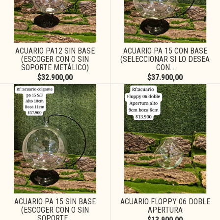
ACUARIO PA12 SIN BASE
ACUARIO PA 15 CON BASE
(ESCOGER CON O SIN
(SELECCIONAR SI LO DESEA
SOPORTE METÁLICO)
CON...
$32.900,00
$37.900,00
ACUARIO PA 15 SIN BASE
ACUARIO FLOPPY 06 DOBLE
(ESCOGER CON O SIN
APERTURA
SOPORTE...
$13.900,00