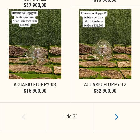
$37.900,00
ACUARIO FLOPPY 08
ACUARIO FLOPPY 12
$16.900,00
$32.900,00
1
de
36