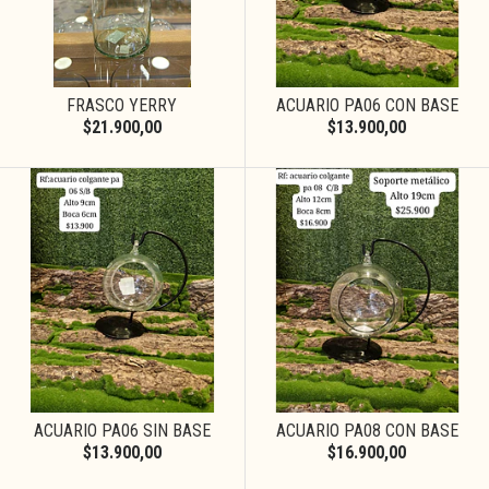
FRASCO YERRY
ACUARIO PA06 CON BASE
$21.900,00
$13.900,00
ACUARIO PA06 SIN BASE
ACUARIO PA08 CON BASE
$13.900,00
$16.900,00