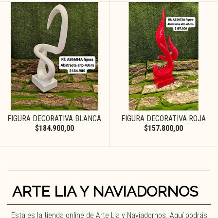
FIGURA DECORATIVA BLANCA
FIGURA DECORATIVA ROJA
$184.900,00
$157.800,00
ARTE LIA Y NAVIADORNOS
Esta es la tienda online de Arte Lia y Naviadornos. Aquí podrás