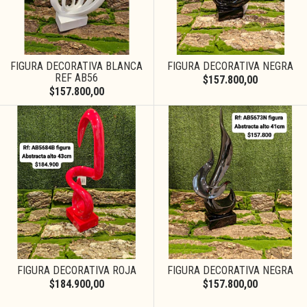
FIGURA DECORATIVA BLANCA
FIGURA DECORATIVA NEGRA
REF AB56
$157.800,00
$157.800,00
FIGURA DECORATIVA ROJA
FIGURA DECORATIVA NEGRA
$184.900,00
$157.800,00