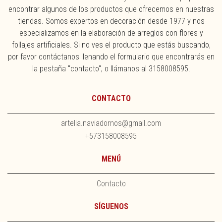
encontrar algunos de los productos que ofrecemos en nuestras
tiendas. Somos expertos en decoración desde 1977 y nos
especializamos en la elaboración de arreglos con flores y
follajes artificiales. Si no ves el producto que estás buscando,
por favor contáctanos llenando el formulario que encontrarás en
la pestaña "contacto", o llámanos al 3158008595.
CONTACTO
artelia.naviadornos@gmail.com
+573158008595
MENÚ
Contacto
SÍGUENOS