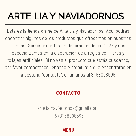
ARTE LIA Y NAVIADORNOS
Esta es la tienda online de Arte Lia y Naviadornos. Aquí podrás
encontrar algunos de los productos que ofrecemos en nuestras
tiendas. Somos expertos en decoración desde 1977 y nos
especializamos en la elaboración de arreglos con flores y
follajes artificiales. Si no ves el producto que estás buscando,
por favor contáctanos llenando el formulario que encontrarás en
la pestaña "contacto", o llámanos al 3158008595.
CONTACTO
artelia.naviadornos@gmail.com
+573158008595
MENÚ