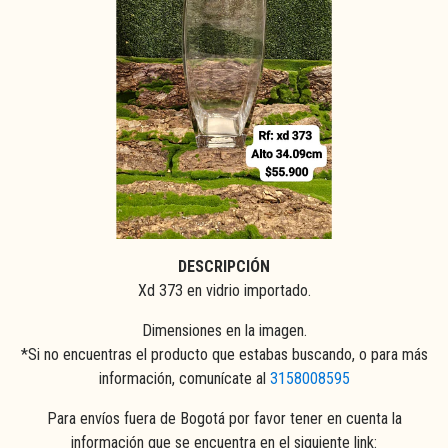
DESCRIPCIÓN
Xd 373 en vidrio importado.
Dimensiones en la imagen.
*Si no encuentras el producto que estabas buscando, o para más
información, comunícate al
3158008595
Para envíos fuera de Bogotá por favor tener en cuenta la
información que se encuentra en el siguiente link: