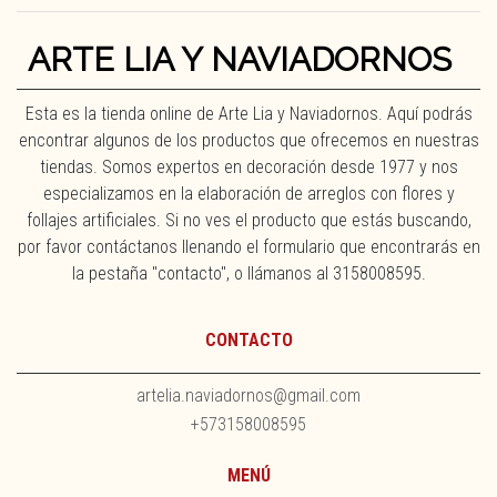
ARTE LIA Y NAVIADORNOS
Esta es la tienda online de Arte Lia y Naviadornos. Aquí podrás
encontrar algunos de los productos que ofrecemos en nuestras
tiendas. Somos expertos en decoración desde 1977 y nos
especializamos en la elaboración de arreglos con flores y
follajes artificiales. Si no ves el producto que estás buscando,
por favor contáctanos llenando el formulario que encontrarás en
la pestaña "contacto", o llámanos al 3158008595.
CONTACTO
artelia.naviadornos@gmail.com
+573158008595
MENÚ