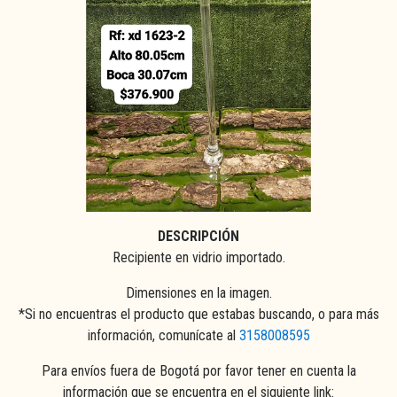
DESCRIPCIÓN
Recipiente en vidrio importado.
Dimensiones en la imagen.
*Si no encuentras el producto que estabas buscando, o para más
información, comunícate al
3158008595
Para envíos fuera de Bogotá por favor tener en cuenta la
información que se encuentra en el siguiente link: