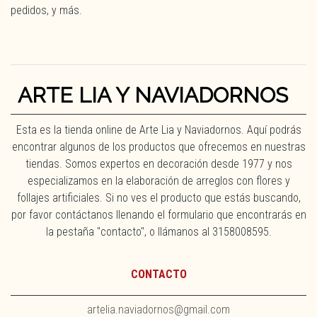
pedidos, y más.
ARTE LIA Y NAVIADORNOS
Esta es la tienda online de Arte Lia y Naviadornos. Aquí podrás
encontrar algunos de los productos que ofrecemos en nuestras
tiendas. Somos expertos en decoración desde 1977 y nos
especializamos en la elaboración de arreglos con flores y
follajes artificiales. Si no ves el producto que estás buscando,
por favor contáctanos llenando el formulario que encontrarás en
la pestaña "contacto", o llámanos al 3158008595.
CONTACTO
artelia.naviadornos@gmail.com