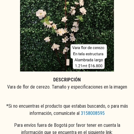
DESCRIPCIÓN
Vara de flor de cerezo. Tamaño y especificaciones en la imagen
*Si no encuentras el producto que estabas buscando, o para más
información, comunícate al
3158008595
Para envíos fuera de Bogotá por favor tener en cuenta la
información que se encuentra en el siguiente link: