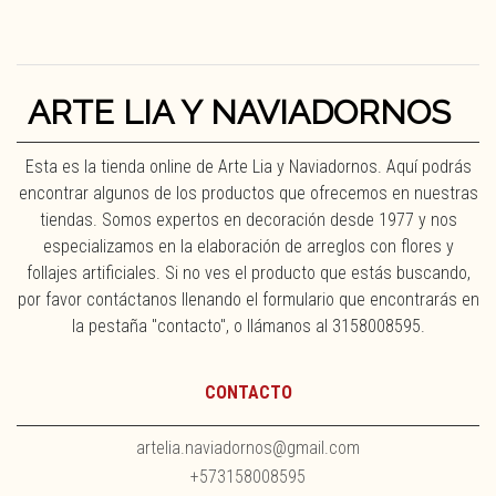
ARTE LIA Y NAVIADORNOS
Esta es la tienda online de Arte Lia y Naviadornos. Aquí podrás
encontrar algunos de los productos que ofrecemos en nuestras
tiendas. Somos expertos en decoración desde 1977 y nos
especializamos en la elaboración de arreglos con flores y
follajes artificiales. Si no ves el producto que estás buscando,
por favor contáctanos llenando el formulario que encontrarás en
la pestaña "contacto", o llámanos al 3158008595.
CONTACTO
artelia.naviadornos@gmail.com
+573158008595