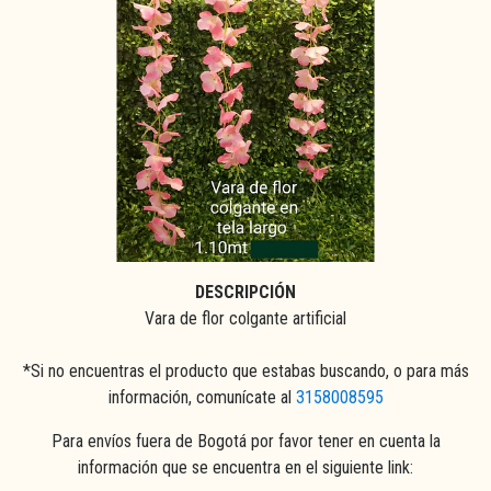
DESCRIPCIÓN
Vara de flor colgante artificial
*Si no encuentras el producto que estabas buscando, o para más
información, comunícate al
3158008595
Para envíos fuera de Bogotá por favor tener en cuenta la
información que se encuentra en el siguiente link: