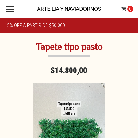
ARTE LIA Y NAVIADORNOS
0
15% OFF A PARTIR DE $50.000
Tapete tipo pasto
$14.800,00