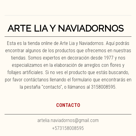
ARTE LIA Y NAVIADORNOS
Esta es la tienda online de Arte Lia y Naviadornos. Aquí podrás
encontrar algunos de los productos que ofrecemos en nuestras
tiendas. Somos expertos en decoración desde 1977 y nos
especializamos en la elaboración de arreglos con flores y
follajes artificiales. Si no ves el producto que estás buscando,
por favor contáctanos llenando el formulario que encontrarás en
la pestaña "contacto", o llámanos al 3158008595.
CONTACTO
artelia.naviadornos@gmail.com
+573158008595