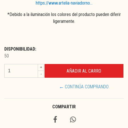
https://www.artelia-naviadorno...
*Debido a la iluminación los colores del producto pueden diferir
ligeramente.
DISPONIBILIDAD:
50
+
-
← CONTINÚA COMPRANDO
COMPARTIR