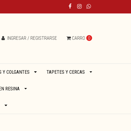
INGRESAR / REGISTRARSE
CARRO
0
 Y COLGANTES
TAPETES Y CERCAS
EN RESINA