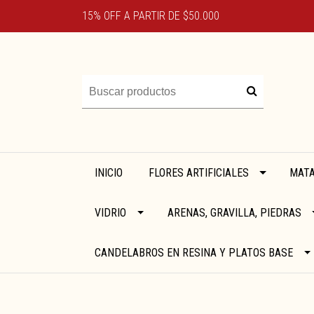
15% OFF A PARTIR DE $50.000
INICIO
FLORES ARTIFICIALES
MATA
VIDRIO
ARENAS, GRAVILLA, PIEDRAS
CANDELABROS EN RESINA Y PLATOS BASE