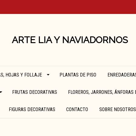
ARTE LIA Y NAVIADORNOS
S, HOJAS Y FOLLAJE
PLANTAS DE PISO
ENREDADERAS
FRUTAS DECORATIVAS
FLOREROS, JARRONES, ÁNFORAS 
FIGURAS DECORATIVAS
CONTACTO
SOBRE NOSOTROS