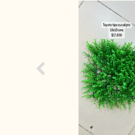
Previous