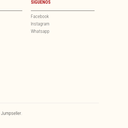
SÍGUENOS
Facebook
Instagram
Whatsapp
 Jumpseller
.