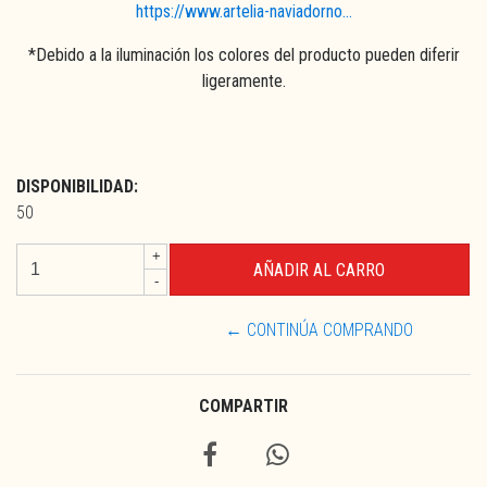
https://www.artelia-naviadorno...
*Debido a la iluminación los colores del producto pueden diferir
ligeramente.
DISPONIBILIDAD:
50
+
-
← CONTINÚA COMPRANDO
COMPARTIR