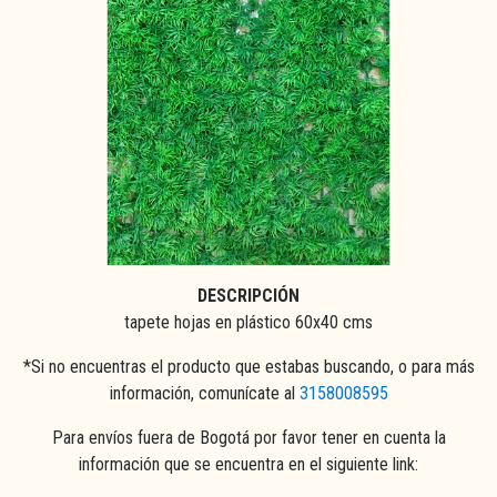
DESCRIPCIÓN
tapete hojas en plástico 60x40 cms
*Si no encuentras el producto que estabas buscando, o para más
información, comunícate al
3158008595
Para envíos fuera de Bogotá por favor tener en cuenta la
información que se encuentra en el siguiente link: