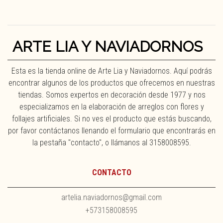
ARTE LIA Y NAVIADORNOS
Esta es la tienda online de Arte Lia y Naviadornos. Aquí podrás
encontrar algunos de los productos que ofrecemos en nuestras
tiendas. Somos expertos en decoración desde 1977 y nos
especializamos en la elaboración de arreglos con flores y
follajes artificiales. Si no ves el producto que estás buscando,
por favor contáctanos llenando el formulario que encontrarás en
la pestaña "contacto", o llámanos al 3158008595.
CONTACTO
artelia.naviadornos@gmail.com
+573158008595