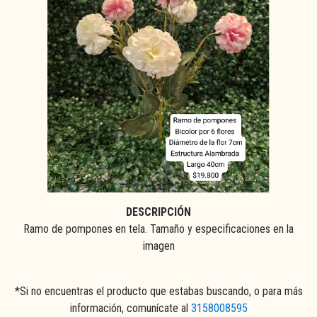
DESCRIPCIÓN
Ramo de pompones en tela. Tamaño y especificaciones en la
imagen
*Si no encuentras el producto que estabas buscando, o para más
información, comunícate al
3158008595