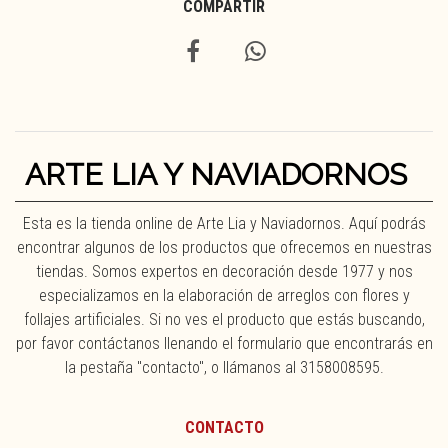
COMPARTIR
ARTE LIA Y NAVIADORNOS
Esta es la tienda online de Arte Lia y Naviadornos. Aquí podrás
encontrar algunos de los productos que ofrecemos en nuestras
tiendas. Somos expertos en decoración desde 1977 y nos
especializamos en la elaboración de arreglos con flores y
follajes artificiales. Si no ves el producto que estás buscando,
por favor contáctanos llenando el formulario que encontrarás en
la pestaña "contacto", o llámanos al 3158008595.
CONTACTO