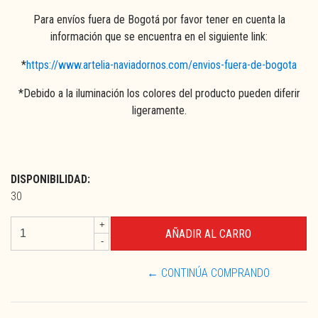
Para envíos fuera de Bogotá por favor tener en cuenta la
información que se encuentra en el siguiente link:
*
https://www.artelia-naviadornos.com/envios-fuera-de-bogota
*Debido a la iluminación los colores del producto pueden diferir
ligeramente.
DISPONIBILIDAD:
30
+
-
← CONTINÚA COMPRANDO