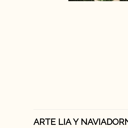
ARTE LIA Y NAVIADOR