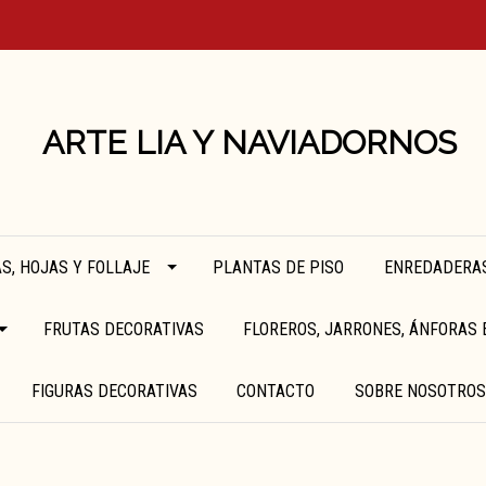
ARTE LIA Y NAVIADORNOS
S, HOJAS Y FOLLAJE
PLANTAS DE PISO
ENREDADERAS
FRUTAS DECORATIVAS
FLOREROS, JARRONES, ÁNFORAS 
FIGURAS DECORATIVAS
CONTACTO
SOBRE NOSOTROS