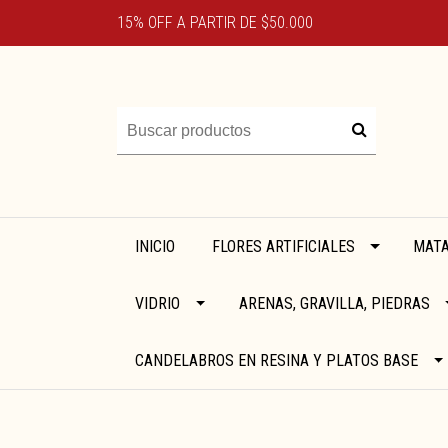
15% OFF A PARTIR DE $50.000
INICIO
FLORES ARTIFICIALES
MATA
VIDRIO
ARENAS, GRAVILLA, PIEDRAS
CANDELABROS EN RESINA Y PLATOS BASE