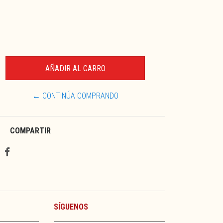
← CONTINÚA COMPRANDO
COMPARTIR
SÍGUENOS