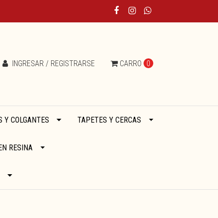
INGRESAR / REGISTRARSE
CARRO
0
 Y COLGANTES
TAPETES Y CERCAS
EN RESINA