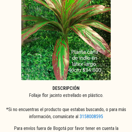
DESCRIPCIÓN
Follaje flor jacinto estrellado en plástico.
*Si no encuentras el producto que estabas buscando, o para más
información, comunícate al
3158008595
Para envíos fuera de Bogotá por favor tener en cuenta la