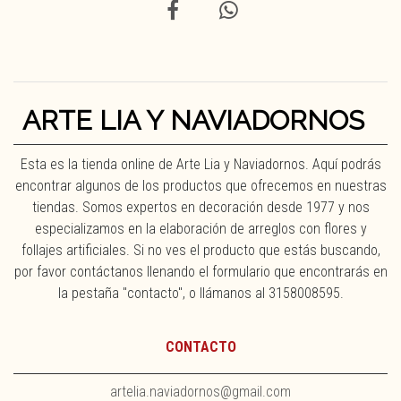
ARTE LIA Y NAVIADORNOS
Esta es la tienda online de Arte Lia y Naviadornos. Aquí podrás
encontrar algunos de los productos que ofrecemos en nuestras
tiendas. Somos expertos en decoración desde 1977 y nos
especializamos en la elaboración de arreglos con flores y
follajes artificiales. Si no ves el producto que estás buscando,
por favor contáctanos llenando el formulario que encontrarás en
la pestaña "contacto", o llámanos al 3158008595.
CONTACTO
artelia.naviadornos@gmail.com