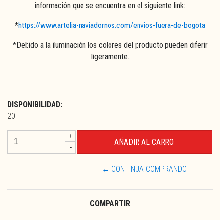
información que se encuentra en el siguiente link:
*
https://www.artelia-naviadornos.com/envios-fuera-de-bogota
*Debido a la iluminación los colores del producto pueden diferir
ligeramente.
DISPONIBILIDAD:
20
+
-
← CONTINÚA COMPRANDO
COMPARTIR