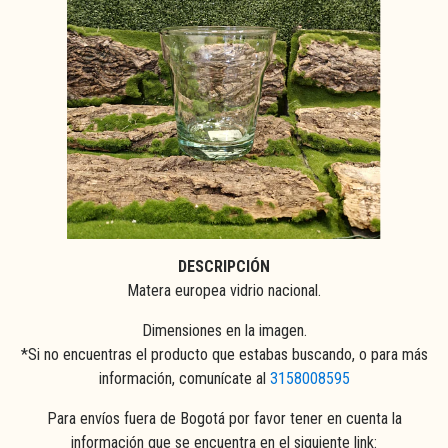
DESCRIPCIÓN
Matera europea vidrio nacional.
Dimensiones en la imagen.
*Si no encuentras el producto que estabas buscando, o para más
información, comunícate al
3158008595
Para envíos fuera de Bogotá por favor tener en cuenta la
información que se encuentra en el siguiente link: