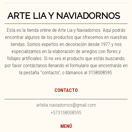
ARTE LIA Y NAVIADORNOS
Esta es la tienda online de Arte Lia y Naviadornos. Aquí podrás
encontrar algunos de los productos que ofrecemos en nuestras
tiendas. Somos expertos en decoración desde 1977 y nos
especializamos en la elaboración de arreglos con flores y
follajes artificiales. Si no ves el producto que estás buscando,
por favor contáctanos llenando el formulario que encontrarás en
la pestaña "contacto", o llámanos al 3158008595.
CONTACTO
artelia.naviadornos@gmail.com
+573158008595
MENÚ