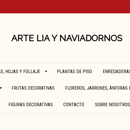
ARTE LIA Y NAVIADORNOS
S, HOJAS Y FOLLAJE
PLANTAS DE PISO
ENREDADERAS
FRUTAS DECORATIVAS
FLOREROS, JARRONES, ÁNFORAS 
FIGURAS DECORATIVAS
CONTACTO
SOBRE NOSOTROS