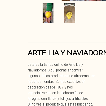
ARTE LIA Y NAVIADOR
Esta es la tienda online de Arte Lia y
Naviadornos. Aquí podrás encontrar
algunos de los productos que ofrecemos en
nuestras tiendas. Somos expertos en
decoración desde 1977 y nos
especializamos en la elaboración de
arreglos con flores y follajes artificiales.
Si no ves el producto que estás buscando,