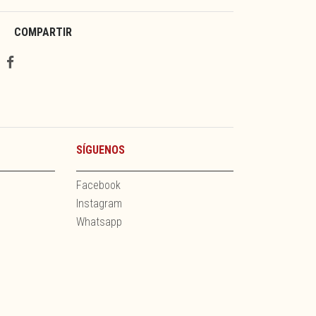
COMPARTIR
SÍGUENOS
Facebook
Instagram
Whatsapp