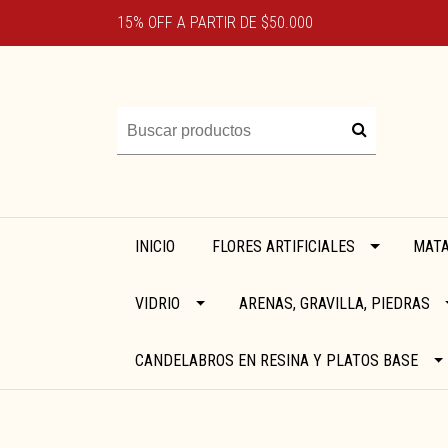
15% OFF A PARTIR DE $50.000
INICIO
FLORES ARTIFICIALES
MATA
VIDRIO
ARENAS, GRAVILLA, PIEDRAS
CANDELABROS EN RESINA Y PLATOS BASE