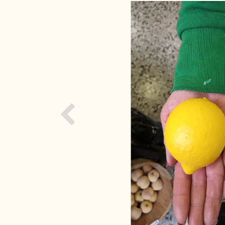
Previous