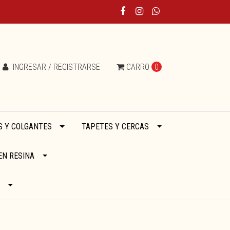
INGRESAR / REGISTRARSE
CARRO
0
 Y COLGANTES
TAPETES Y CERCAS
EN RESINA