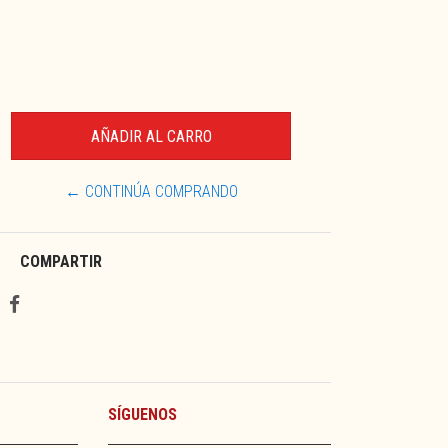
← CONTINÚA COMPRANDO
COMPARTIR
SÍGUENOS