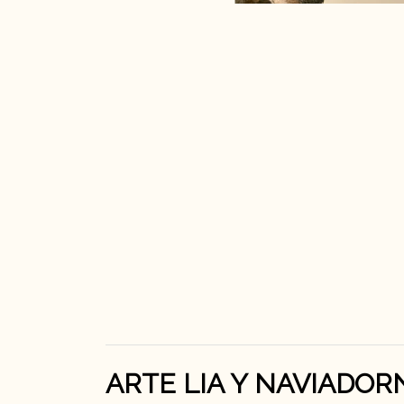
ARTE LIA Y NAVIADOR