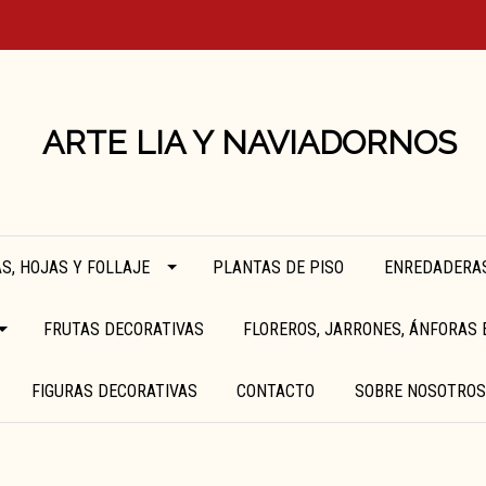
ARTE LIA Y NAVIADORNOS
S, HOJAS Y FOLLAJE
PLANTAS DE PISO
ENREDADERAS
FRUTAS DECORATIVAS
FLOREROS, JARRONES, ÁNFORAS 
FIGURAS DECORATIVAS
CONTACTO
SOBRE NOSOTROS