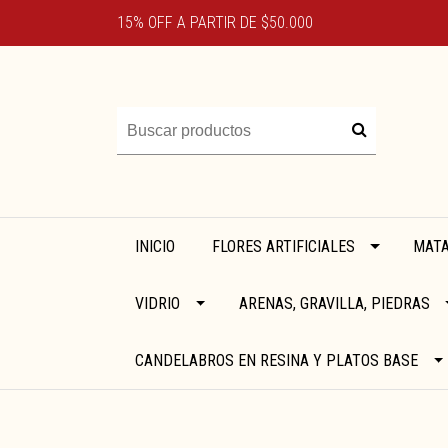
15% OFF A PARTIR DE $50.000
INICIO
FLORES ARTIFICIALES
MATA
VIDRIO
ARENAS, GRAVILLA, PIEDRAS
CANDELABROS EN RESINA Y PLATOS BASE