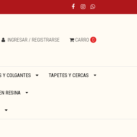
INGRESAR / REGISTRARSE
CARRO
0
 Y COLGANTES
TAPETES Y CERCAS
EN RESINA