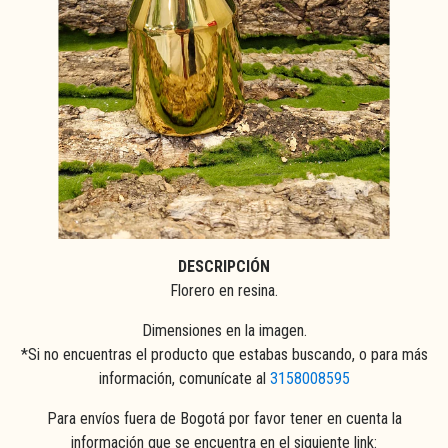
DESCRIPCIÓN
Florero en resina.
Dimensiones en la imagen.
*Si no encuentras el producto que estabas buscando, o para más
información, comunícate al
3158008595
Para envíos fuera de Bogotá por favor tener en cuenta la
información que se encuentra en el siguiente link: