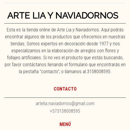
ARTE LIA Y NAVIADORNOS
Esta es la tienda online de Arte Lia y Naviadornos. Aquí podrás
encontrar algunos de los productos que ofrecemos en nuestras
tiendas. Somos expertos en decoración desde 1977 y nos
especializamos en la elaboración de arreglos con flores y
follajes artificiales. Si no ves el producto que estás buscando,
por favor contáctanos llenando el formulario que encontrarás en
la pestaña "contacto", o llámanos al 3158008595.
CONTACTO
artelia.naviadornos@gmail.com
+573158008595
MENÚ