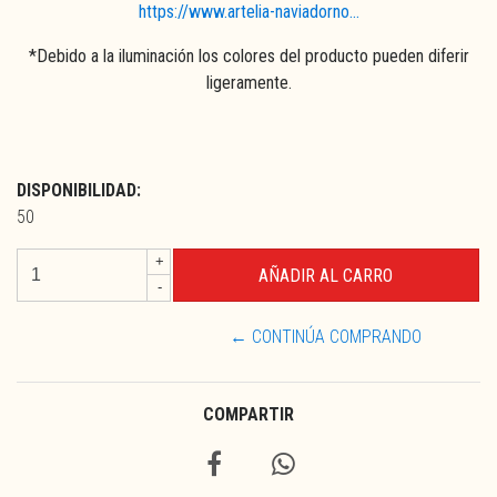
https://www.artelia-naviadorno...
*Debido a la iluminación los colores del producto pueden diferir
ligeramente.
DISPONIBILIDAD:
50
+
-
← CONTINÚA COMPRANDO
COMPARTIR