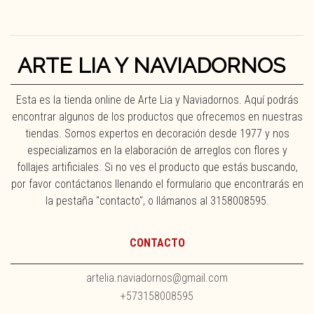
ARTE LIA Y NAVIADORNOS
Esta es la tienda online de Arte Lia y Naviadornos. Aquí podrás
encontrar algunos de los productos que ofrecemos en nuestras
tiendas. Somos expertos en decoración desde 1977 y nos
especializamos en la elaboración de arreglos con flores y
follajes artificiales. Si no ves el producto que estás buscando,
por favor contáctanos llenando el formulario que encontrarás en
la pestaña "contacto", o llámanos al 3158008595.
CONTACTO
artelia.naviadornos@gmail.com
+573158008595