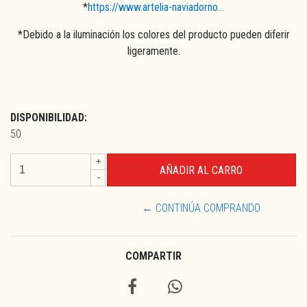
*
https://www.artelia-naviadorno...
*Debido a la iluminación los colores del producto pueden diferir
ligeramente.
DISPONIBILIDAD:
50
+
-
← CONTINÚA COMPRANDO
COMPARTIR