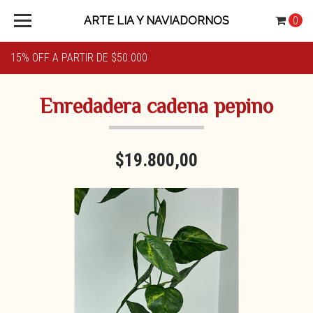
ARTE LIA Y NAVIADORNOS
0
15% OFF A PARTIR DE $50.000
Enredadera cadena pepino
$19.800,00