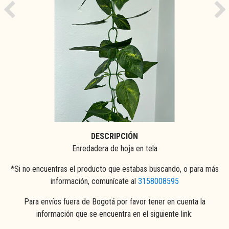
Previous
Ne
DESCRIPCIÓN
Enredadera de hoja en tela
*Si no encuentras el producto que estabas buscando, o para más
información, comunícate al
3158008595
Para envíos fuera de Bogotá por favor tener en cuenta la
información que se encuentra en el siguiente link: