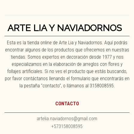
ARTE LIA Y NAVIADORNOS
Esta es la tienda online de Arte Lia y Naviadornos. Aquí podrás
encontrar algunos de los productos que ofrecemos en nuestras
tiendas. Somos expertos en decoración desde 1977 y nos
especializamos en la elaboración de arreglos con flores y
follajes artificiales. Si no ves el producto que estás buscando,
por favor contáctanos llenando el formulario que encontrarás en
la pestaña "contacto", o llámanos al 3158008595.
CONTACTO
artelia.naviadornos@gmail.com
+573158008595