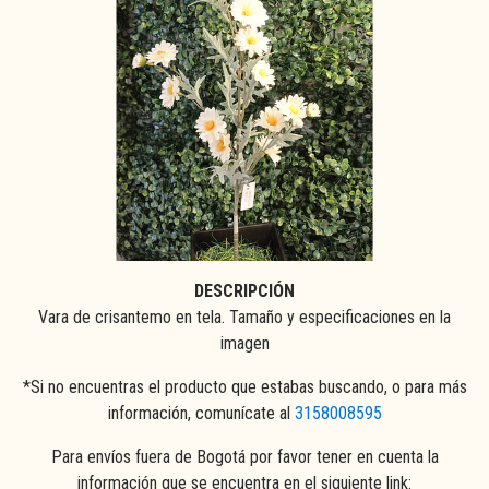
DESCRIPCIÓN
Vara de crisantemo en tela. Tamaño y especificaciones en la
imagen
*Si no encuentras el producto que estabas buscando, o para más
información, comunícate al
3158008595
Para envíos fuera de Bogotá por favor tener en cuenta la
información que se encuentra en el siguiente link: