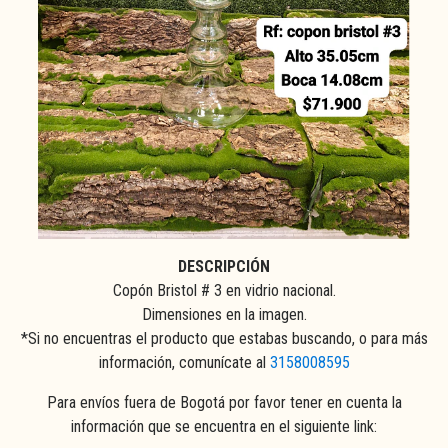
DESCRIPCIÓN
Copón Bristol # 3 en vidrio nacional.
Dimensiones en la imagen.
*Si no encuentras el producto que estabas buscando, o para más
información, comunícate al
3158008595
Para envíos fuera de Bogotá por favor tener en cuenta la
información que se encuentra en el siguiente link: