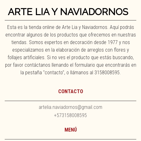
ARTE LIA Y NAVIADORNOS
Esta es la tienda online de Arte Lia y Naviadornos. Aquí podrás
encontrar algunos de los productos que ofrecemos en nuestras
tiendas. Somos expertos en decoración desde 1977 y nos
especializamos en la elaboración de arreglos con flores y
follajes artificiales. Si no ves el producto que estás buscando,
por favor contáctanos llenando el formulario que encontrarás en
la pestaña "contacto", o llámanos al 3158008595.
CONTACTO
artelia.naviadornos@gmail.com
+573158008595
MENÚ