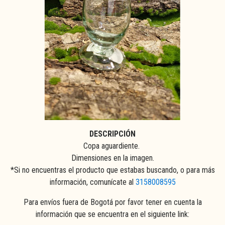
DESCRIPCIÓN
Copa aguardiente.
Dimensiones en la imagen.
*Si no encuentras el producto que estabas buscando, o para más
información, comunícate al
3158008595
Para envíos fuera de Bogotá por favor tener en cuenta la
información que se encuentra en el siguiente link: