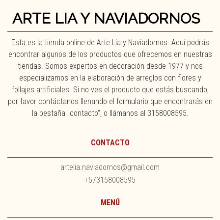
ARTE LIA Y NAVIADORNOS
Esta es la tienda online de Arte Lia y Naviadornos. Aquí podrás
encontrar algunos de los productos que ofrecemos en nuestras
tiendas. Somos expertos en decoración desde 1977 y nos
especializamos en la elaboración de arreglos con flores y
follajes artificiales. Si no ves el producto que estás buscando,
por favor contáctanos llenando el formulario que encontrarás en
la pestaña "contacto", o llámanos al 3158008595.
CONTACTO
artelia.naviadornos@gmail.com
+573158008595
MENÚ