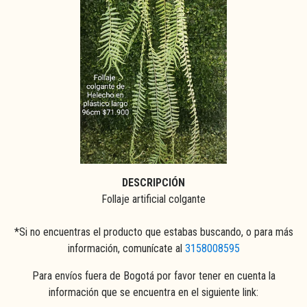
DESCRIPCIÓN
Follaje artificial colgante
*Si no encuentras el producto que estabas buscando, o para más
información, comunícate al
3158008595
Para envíos fuera de Bogotá por favor tener en cuenta la
información que se encuentra en el siguiente link: