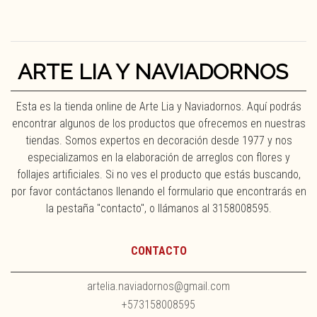
ARTE LIA Y NAVIADORNOS
Esta es la tienda online de Arte Lia y Naviadornos. Aquí podrás
encontrar algunos de los productos que ofrecemos en nuestras
tiendas. Somos expertos en decoración desde 1977 y nos
especializamos en la elaboración de arreglos con flores y
follajes artificiales. Si no ves el producto que estás buscando,
por favor contáctanos llenando el formulario que encontrarás en
la pestaña "contacto", o llámanos al 3158008595.
CONTACTO
artelia.naviadornos@gmail.com
+573158008595