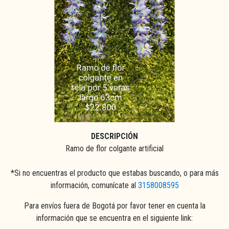
DESCRIPCIÓN
Ramo de flor colgante artificial
*Si no encuentras el producto que estabas buscando, o para más
información, comunícate al
3158008595
Para envíos fuera de Bogotá por favor tener en cuenta la
información que se encuentra en el siguiente link: