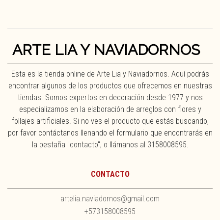
ARTE LIA Y NAVIADORNOS
Esta es la tienda online de Arte Lia y Naviadornos. Aquí podrás
encontrar algunos de los productos que ofrecemos en nuestras
tiendas. Somos expertos en decoración desde 1977 y nos
especializamos en la elaboración de arreglos con flores y
follajes artificiales. Si no ves el producto que estás buscando,
por favor contáctanos llenando el formulario que encontrarás en
la pestaña "contacto", o llámanos al 3158008595.
CONTACTO
artelia.naviadornos@gmail.com
+573158008595