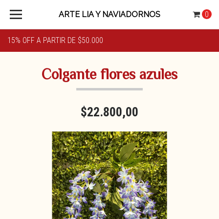
ARTE LIA Y NAVIADORNOS
0
15% OFF A PARTIR DE $50.000
Colgante flores azules
$22.800,00