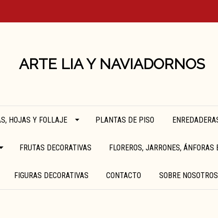
ARTE LIA Y NAVIADORNOS
S, HOJAS Y FOLLAJE
PLANTAS DE PISO
ENREDADERAS
FRUTAS DECORATIVAS
FLOREROS, JARRONES, ÁNFORAS 
FIGURAS DECORATIVAS
CONTACTO
SOBRE NOSOTROS