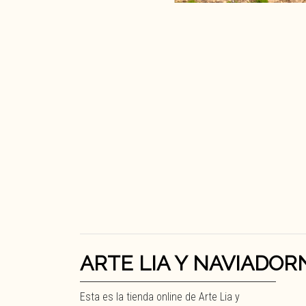
ARTE LIA Y NAVIADOR
Esta es la tienda online de Arte Lia y