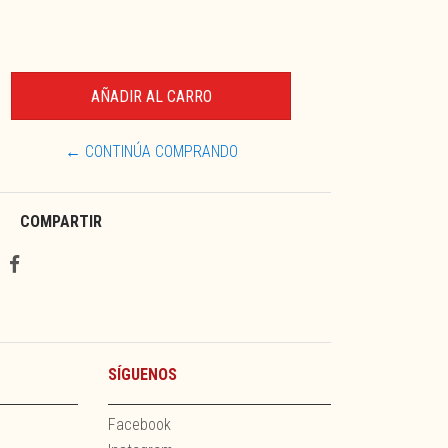
← CONTINÚA COMPRANDO
COMPARTIR
SÍGUENOS
Facebook