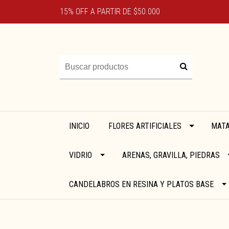
15% OFF A PARTIR DE $50.000
INICIO
FLORES ARTIFICIALES
MATA
VIDRIO
ARENAS, GRAVILLA, PIEDRAS
CANDELABROS EN RESINA Y PLATOS BASE