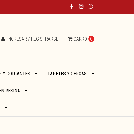
INGRESAR / REGISTRARSE
CARRO
0
 Y COLGANTES
TAPETES Y CERCAS
EN RESINA