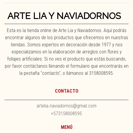
ARTE LIA Y NAVIADORNOS
Esta es la tienda online de Arte Lia y Naviadornos. Aquí podrás
encontrar algunos de los productos que ofrecemos en nuestras
tiendas. Somos expertos en decoración desde 1977 y nos
especializamos en la elaboración de arreglos con flores y
follajes artificiales. Si no ves el producto que estás buscando,
por favor contáctanos llenando el formulario que encontrarás en
la pestaña "contacto", o llámanos al 3158008595.
CONTACTO
artelia.naviadornos@gmail.com
+573158008595
MENÚ