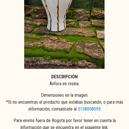
DESCRIPCIÓN
Ánfora en resina.
Dimensiones en la imagen.
*Si no encuentras el producto que estabas buscando, o para más
información, comunícate al
3158008595
Para envíos fuera de Bogotá por favor tener en cuenta la
información que se encuentra en el siguiente link: