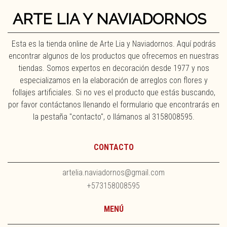
ARTE LIA Y NAVIADORNOS
Esta es la tienda online de Arte Lia y Naviadornos. Aquí podrás
encontrar algunos de los productos que ofrecemos en nuestras
tiendas. Somos expertos en decoración desde 1977 y nos
especializamos en la elaboración de arreglos con flores y
follajes artificiales. Si no ves el producto que estás buscando,
por favor contáctanos llenando el formulario que encontrarás en
la pestaña "contacto", o llámanos al 3158008595.
CONTACTO
artelia.naviadornos@gmail.com
+573158008595
MENÚ