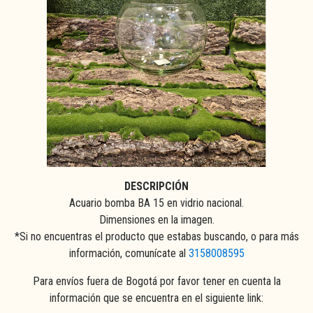
DESCRIPCIÓN
Acuario bomba BA 15 en vidrio nacional.
Dimensiones en la imagen.
*Si no encuentras el producto que estabas buscando, o para más
información, comunícate al
3158008595
Para envíos fuera de Bogotá por favor tener en cuenta la
información que se encuentra en el siguiente link: